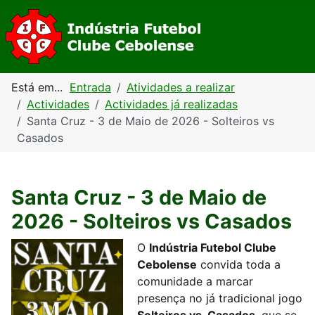
Está em...
Entrada
Atividades a realizar
Actividades
Actividades já realizadas
Santa Cruz - 3 de Maio de 2026 - Solteiros vs
Casados
Santa Cruz - 3 de Maio de
2026 - Solteiros vs Casados
O
Indústria Futebol Clube
Cebolense
convida toda a
comunidade a marcar
presença no já tradicional jogo