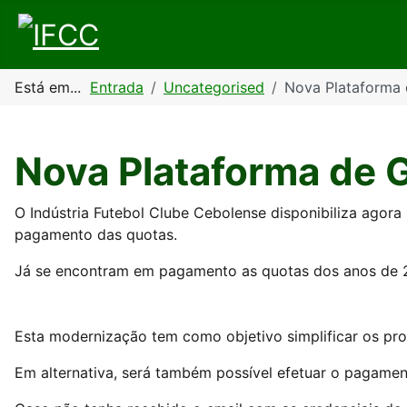
Está em...
Entrada
Uncategorised
Nova Plataforma 
Nova Plataforma de 
O Indústria Futebol Clube Cebolense disponibiliza agora
pagamento das quotas.
Já se encontram em pagamento as quotas dos anos de 2
Esta modernização tem como objetivo simplificar os pr
Em alternativa, será também possível efetuar o pagamen