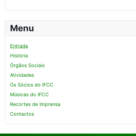
Menu
Entrada
História
Órgãos Sociais
Atividades
Os Sócios do IFCC
Músicas do IFCC
Recortes de Imprensa
Contactos