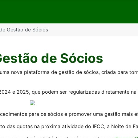
de Gestão de Sócios
Gestão de Sócios
 uma nova plataforma de gestão de sócios, criada para tor
024 e 2025, que podem ser regularizadas diretamente na 
ocedimentos para os sócios e promover uma gestão mais ef
to das quotas na próxima atividade do IFCC, a Noite de F